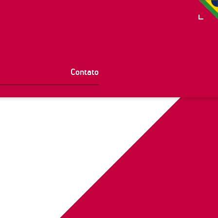
Contato