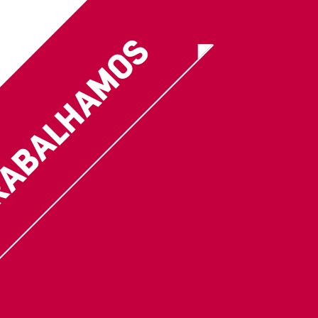
RABALHAMOS