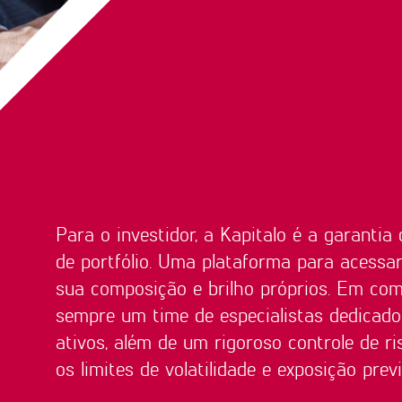
Para o investidor, a Kapitalo é a garantia 
de portfólio. Uma plataforma para acessa
sua composição e brilho próprios. Em co
sempre um time de especialistas dedicado
ativos, além de um rigoroso controle de r
os limites de volatilidade e exposição pre