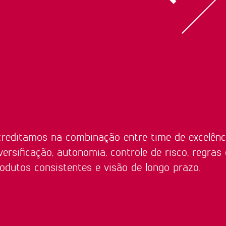
reditamos na combinação entre time de excelênci
versificação, autonomia, controle de risco, regras 
odutos consistentes e visão de longo prazo.