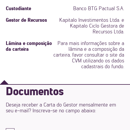
Custodiante
Banco BTG Pactual S.A.
Gestor de Recursos
Kapitalo Investimentos Ltda. e
Kapitalo Ciclo Gestora de
Recursos Ltda.
Lâmina e composição
Para mais informações sobre a
da carteira
lâmina e a composição da
carteira, favor consultar o site da
CVM utilizando os dados
cadastrais do fundo.
Documentos
Deseja receber a Carta do Gestor mensalmente em
seu e-mail? Inscreva-se no campo abaixo: