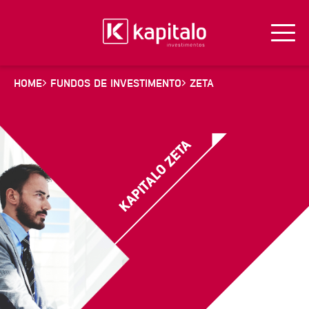
HOME
FUNDOS DE INVESTIMENTO
ZETA
KAPITALO ZETA