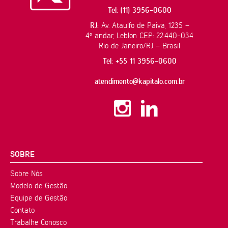
Tel: (11) 3956-0600
RJ:
Av. Ataulfo de Paiva, 1235 –
4º andar, Leblon CEP: 22.440-034
Rio de Janeiro/RJ – Brasil
Tel: +55 11 3956-0600
atendimento@kapitalo.com.br
SOBRE
Sobre Nós
Modelo de Gestão
Equipe de Gestão
Contato
Trabalhe Conosco