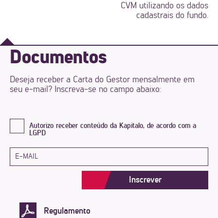
CVM utilizando os dados
cadastrais do fundo.
Documentos
Deseja receber a Carta do Gestor mensalmente em
seu e-mail? Inscreva-se no campo abaixo:
Autorizo receber conteúdo da Kapitalo, de acordo com a
LGPD
Inscrever
Regulamento