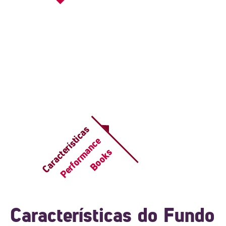
Características
Performance
Books
Características do Fundo