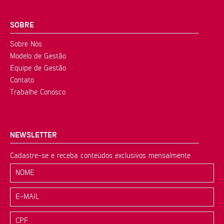
SOBRE
Sobre Nós
Modelo de Gestão
Equipe de Gestão
Contato
Trabalhe Conosco
NEWSLETTER
Cadastre-se e receba conteúdos exclusivos mensalmente