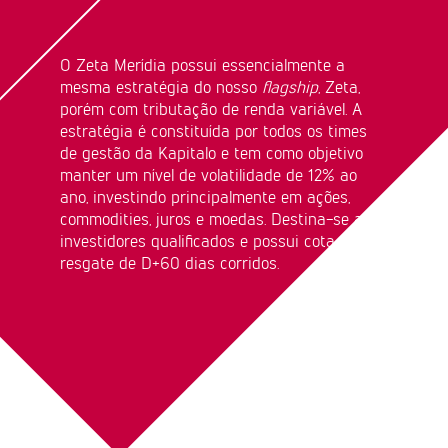
O Zeta Merídia possui essencialmente a
mesma estratégia do nosso
flagship
, Zeta,
porém com tributação de renda variável. A
estratégia é constituída por todos os times
de gestão da Kapitalo e tem como objetivo
manter um nível de volatilidade de 12% ao
ano, investindo principalmente em ações,
commodities, juros e moedas. Destina-se a
investidores qualificados e possui cota de
resgate de D+60 dias corridos.