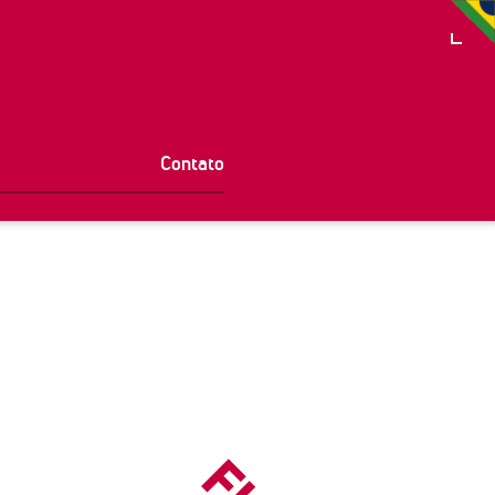
Contato