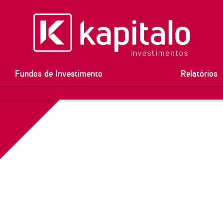
Fundos de Investimento
Relatórios