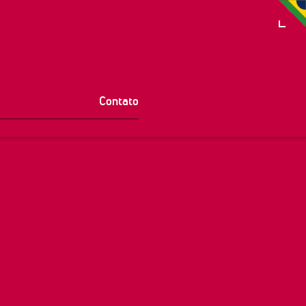
Contato