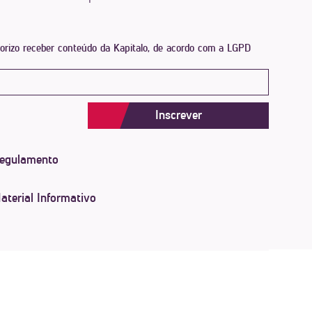
orizo receber conteúdo da Kapitalo, de acordo com a LGPD
Inscrever
egulamento
aterial Informativo