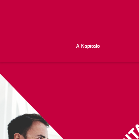
A Kapitalo
HOME
FUNDOS DE INVESTIMENTO
TARKUS