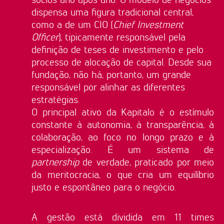
dispensa uma figura tradicional central,
como a de um CIO (
Chief Investment
Officer
), tipicamente responsável pela
definição de teses de investimento e pelo
processo de alocação de capital. Desde sua
fundação, não há, portanto, um grande
responsável por alinhar as diferentes
estratégias.
O principal ativo da Kapitalo é o estímulo
constante à autonomia, à transparência, à
colaboração, ao foco no longo prazo e à
especialização. É um sistema de
partnership
de verdade, praticado por meio
da meritocracia, o que cria um equilíbrio
justo e espontâneo para o negócio.
A gestão está dividida em 11 times