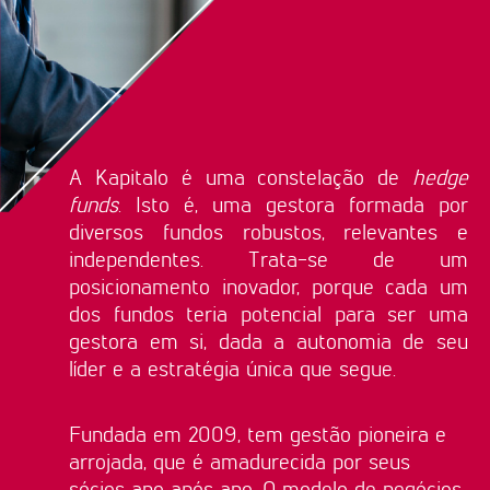
A Kapitalo é uma constelação de
hedge
funds
. Isto é, uma gestora formada por
diversos fundos robustos, relevantes e
independentes. Trata-se de um
posicionamento inovador, porque cada um
dos fundos teria potencial para ser uma
gestora em si, dada a autonomia de seu
líder e a estratégia única que segue.
Fundada em 2009, tem gestão pioneira e
arrojada, que é amadurecida por seus
sócios ano após ano. O modelo de negócios