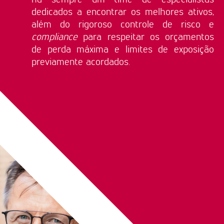
dedicados a encontrar os melhores ativos,
além do rigoroso controle de risco e
compliance
para respeitar os orçamentos
de perda máxima e limites de exposição
previamente acordados.