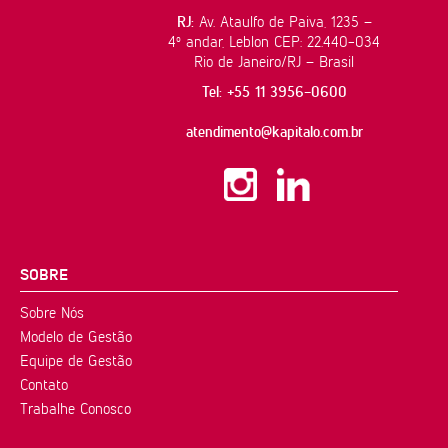
RJ:
Av. Ataulfo de Paiva, 1235 –
4º andar, Leblon CEP: 22.440-034
Rio de Janeiro/RJ – Brasil
Tel: +55 11 3956-0600
atendimento@kapitalo.com.br
SOBRE
Sobre Nós
Modelo de Gestão
Equipe de Gestão
Contato
Trabalhe Conosco