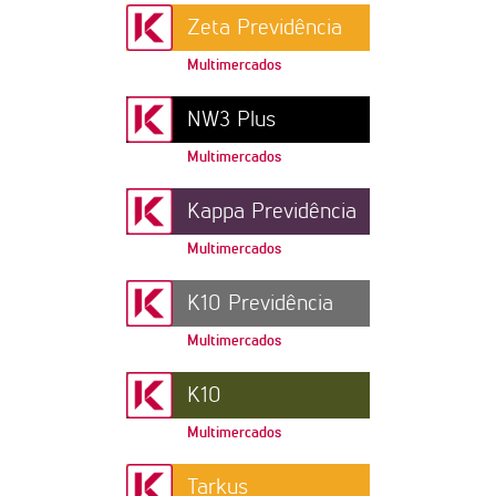
Zeta Previdência
Multimercados
NW3 Plus
Multimercados
Kappa Previdência
Multimercados
K10 Previdência
Multimercados
K10
Multimercados
Tarkus