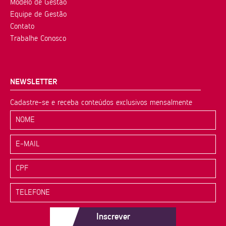
Modelo de Gestão
Equipe de Gestão
Contato
Trabalhe Conosco
NEWSLETTER
Cadastre-se e receba conteúdos exclusivos mensalmente
Inscrever