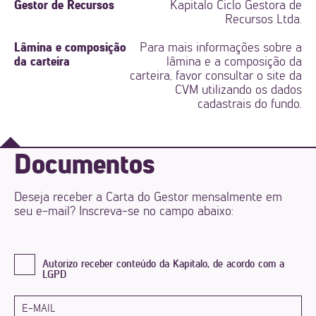
Gestor de Recursos
Kapitalo Ciclo Gestora de
Recursos Ltda.
Lâmina e composição
Para mais informações sobre a
da carteira
lâmina e a composição da
carteira, favor consultar o site da
CVM utilizando os dados
cadastrais do fundo.
Documentos
Deseja receber a Carta do Gestor mensalmente em
seu e-mail? Inscreva-se no campo abaixo:
Autorizo receber conteúdo da Kapitalo, de acordo com a
LGPD