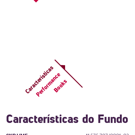
Características
Performance
Books
Características do Fundo