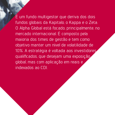
É um fundo multigestor que deriva dos dois
fundos globais da Kapitalo, o Kappa e o Zeta.
O Alpha Global está focado, principalmente, no
mercado internacional. É composto pela
maioria dos times de gestão e tem como
objetivo manter um nível de volatilidade de
10%. A estratégia é voltada aos investidores
qualificados, que desejam uma exposição
global, mas com aplicação em reais e
indexados ao CDI.