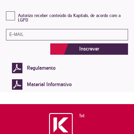
Autorizo receber conteúdo da Kapitalo, de acordo com a
LGPD
Inscrever
Regulamento
Material Informativo
Tel: