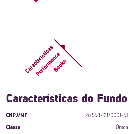
Características
Performance
Books
Características do Fundo
CNPJ/MF
28.558.421/0001-51
Classe
Única