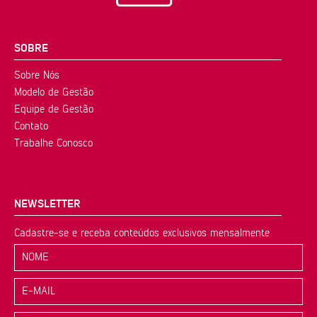
SOBRE
Sobre Nós
Modelo de Gestão
Equipe de Gestão
Contato
Trabalhe Conosco
NEWSLETTER
Cadastre-se e receba conteúdos exclusivos mensalmente